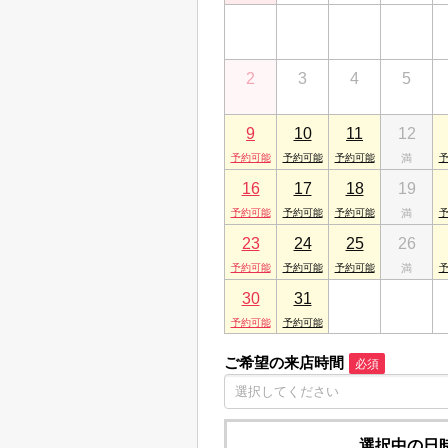
26
27
28
29
2
3
4
5
9
10
11
12
16
17
18
19
23
24
25
26
30
31
1
2
ご希望の来店時間
必須
選択中の日