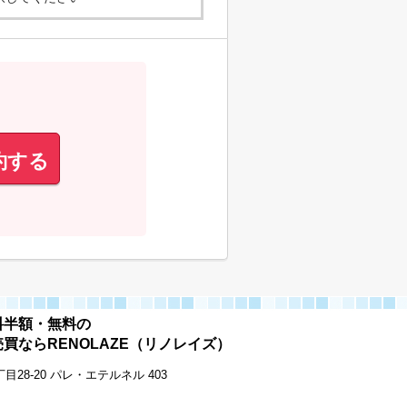
約する
料半額・無料の
買ならRENOLAZE（リノレイズ）
28-20 パレ・エテルネル 403