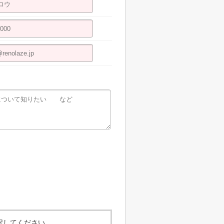
択してください