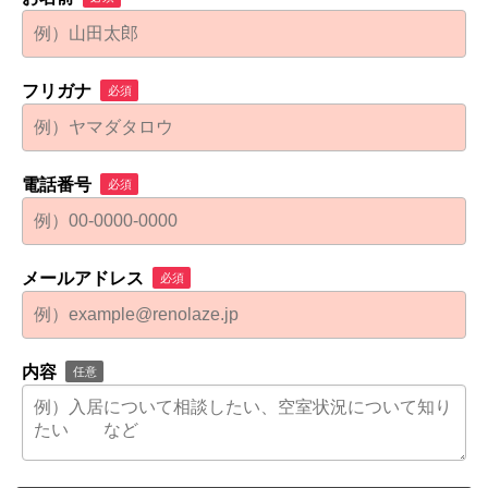
フリガナ
必須
電話番号
必須
メールアドレス
必須
内容
任意