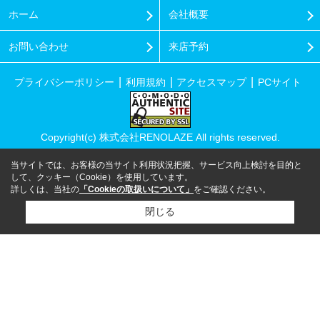
ホーム
会社概要
お問い合わせ
来店予約
プライバシーポリシー
利用規約
アクセスマップ
PCサイト
Copyright(c) 株式会社RENOLAZE All rights reserved.
当サイトでは、お客様の当サイト利用状況把握、サービス向上検討を目的と
して、クッキー（Cookie）を使用しています。
詳しくは、当社の
「Cookieの取扱いについて」
をご確認ください。
閉じる