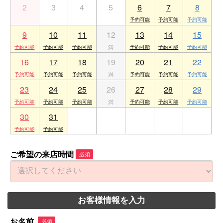
2
3
4
5
6
7
8
9
10
11
12
13
14
15
16
17
18
19
20
21
22
23
24
25
26
27
28
29
30
31
1
2
3
4
5
ご希望の来店時間
必須
お客様情報を入力
お名前
必須