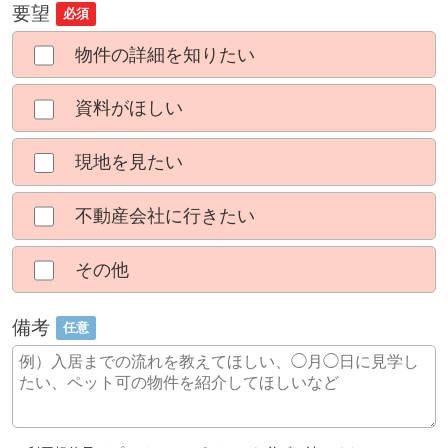
要望
必須
物件の詳細を知りたい
資料がほしい
現地を見たい
不動産会社に行きたい
その他
備考
任意