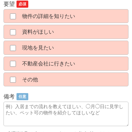
要望
必須
物件の詳細を知りたい
資料がほしい
現地を見たい
不動産会社に行きたい
その他
備考
任意