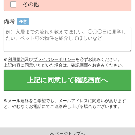
その他
備考
任意
※
利用規約
及び
プライバシーポリシー
を必ずお読みください。
上記内容に同意いただいた場合は、確認画面へお進みください。
上記に同意して確認画面へ
※メール連絡をご希望でも、メールアドレスに間違いがあります
と、やむなくお電話にてご連絡差し上げる場合もございます。
ページトップへ