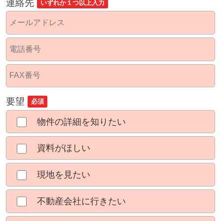
連絡先
いずれか１つ以上入力
要望
必須
物件の詳細を知りたい
資料がほしい
現地を見たい
不動産会社に行きたい