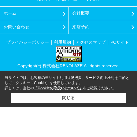
ホーム
会社概要
お問い合わせ
来店予約
プライバシーポリシー
利用規約
アクセスマップ
PCサイト
Copyright(c) 株式会社RENOLAZE All rights reserved.
当サイトでは、お客様の当サイト利用状況把握、サービス向上検討を目的と
して、クッキー（Cookie）を使用しています。
詳しくは、当社の
「Cookieの取扱いについて」
をご確認ください。
閉じる