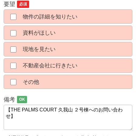
要望
必須
物件の詳細を知りたい
資料がほしい
現地を見たい
不動産会社に行きたい
その他
備考
OK