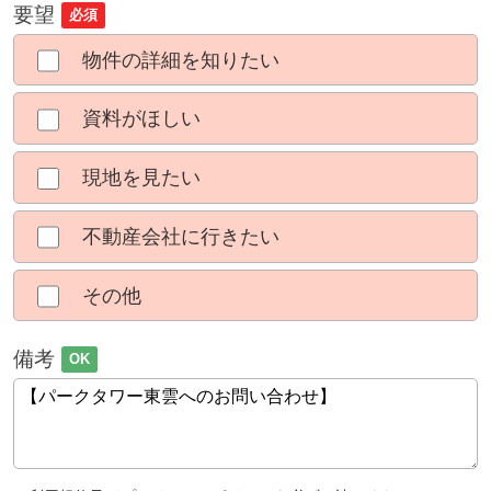
要望
必須
物件の詳細を知りたい
資料がほしい
現地を見たい
不動産会社に行きたい
その他
備考
OK