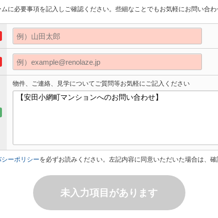
ームに必要事項を記入しご確認ください。些細なことでもお気軽にお問い合わ
物件、ご連絡、見学についてご質問等お気軽にご記入ください
バシーポリシー
を必ずお読みください。左記内容に同意いただいた場合は、確
未入力項目があります