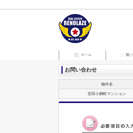
お問い合わせ
物件名
安田小網町マンション