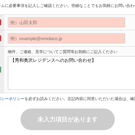
ームに必要事項を記入しご確認ください。些細なことでもお気軽にお問い合わ
物件、ご連絡、見学についてご質問等お気軽にご記入ください
バシーポリシー
を必ずお読みください。左記内容に同意いただいた場合は、確
未入力項目があります