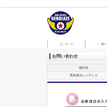
お問い合わせ
物件名
秀和奥沢レジデンス