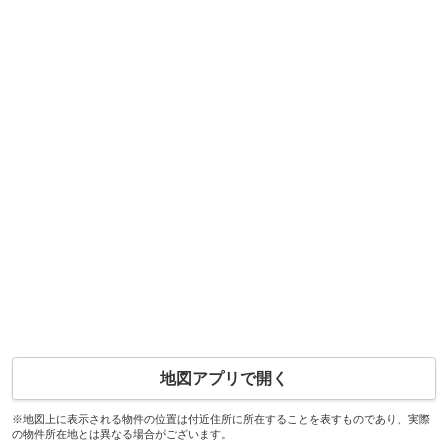
地図アプリで開く
※地図上に表示される物件の位置は付近住所に所在することを表すものであり、実際
の物件所在地とは異なる場合がございます。