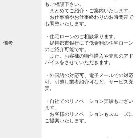
もご相談下さい。
まとめてご紹介・ご案内いたします。
お仕事前やお仕事終わりのお時間帯で
も調整いたします。
・住宅ローンのご相談承ります。
備考
提携都市銀行にて低金利の住宅ローン
のご紹介可能です。
また、お客様の物件購入や売却のアド
バイスをさせていただきます。
・外国語の対応可、電子メールでの対応
可、引越し業者紹介可など、サービス充
実。
・自社でのリノベーション実績もござい
ます。
お客様のリノベーションもスムーズに
ご提案いたします。