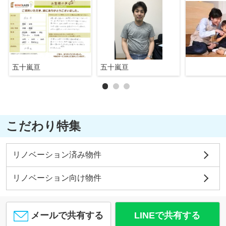
五十嵐亘
五十嵐亘
こだわり特集
リノベーション済み物件
リノベーション向け物件
メールで共有する
LINEで共有する