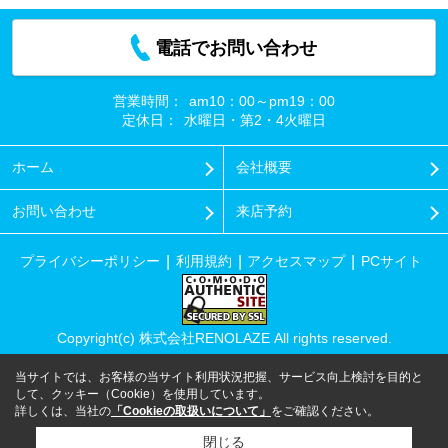
電話でお問い合わせ
営業時間：
am10：00～pm19：00
定休日：
水曜日・第2・4火曜日
ホーム
会社概要
お問い合わせ
来店予約
プライバシーポリシー
利用規約
アクセスマップ
PCサイト
Copyright(c) 株式会社RENOLAZE All rights reserved.
当サイトでは、お客様の当サイト利用状況把握、サービス向上検討を目的と
して、クッキー（Cookie）を使用しています。
詳しくは、当社の
「Cookieの取扱いについて」
をご確認ください。
閉じる