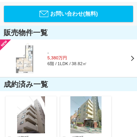
お問い合わせ(無料)
販売物件一覧
-
5,380万円
6階
38.82㎡
1LDK
成約済み一覧