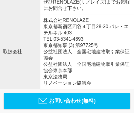
ぜひRENOLAZE(リノレイズ)までお気軽
にお問合せ下さい。
株式会社RENOLAZE
東京都新宿区四谷４丁目28-20 パレ・エ
テルネル 403
TEL:03-5341-4693
東京都知事 (3) 第97725号
取扱会社
公益社団法人 全国宅地建物取引業保証
協会
公益社団法人 全国宅地建物取引業保証
協会東京本部
東京法務局
リノベーション協議会
お問い合わせ(無料)