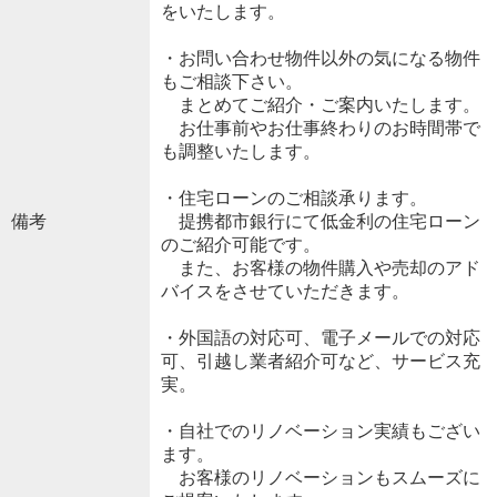
をいたします。
・お問い合わせ物件以外の気になる物件
もご相談下さい。
まとめてご紹介・ご案内いたします。
お仕事前やお仕事終わりのお時間帯で
も調整いたします。
・住宅ローンのご相談承ります。
備考
提携都市銀行にて低金利の住宅ローン
のご紹介可能です。
また、お客様の物件購入や売却のアド
バイスをさせていただきます。
・外国語の対応可、電子メールでの対応
可、引越し業者紹介可など、サービス充
実。
・自社でのリノベーション実績もござい
ます。
お客様のリノベーションもスムーズに