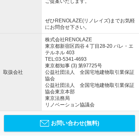
ご提案いたします。
ぜひRENOLAZE(リノレイズ)までお気軽
にお問合せ下さい。
株式会社RENOLAZE
東京都新宿区四谷４丁目28-20 パレ・エ
テルネル 403
TEL:03-5341-4693
東京都知事 (3) 第97725号
取扱会社
公益社団法人 全国宅地建物取引業保証
協会
公益社団法人 全国宅地建物取引業保証
協会東京本部
東京法務局
リノベーション協議会
お問い合わせ(無料)