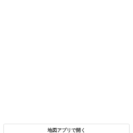
地図アプリで開く