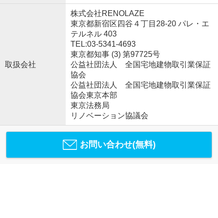
株式会社RENOLAZE
東京都新宿区四谷４丁目28-20 パレ・エ
テルネル 403
TEL:03-5341-4693
東京都知事 (3) 第97725号
取扱会社
公益社団法人 全国宅地建物取引業保証
協会
公益社団法人 全国宅地建物取引業保証
協会東京本部
東京法務局
リノベーション協議会
お問い合わせ(無料)