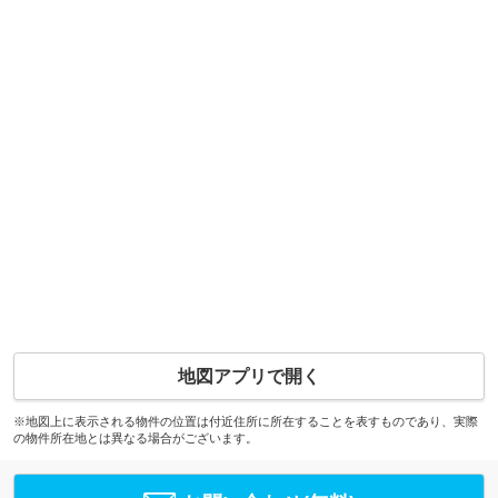
地図アプリで開く
※地図上に表示される物件の位置は付近住所に所在することを表すものであり、実際
の物件所在地とは異なる場合がございます。