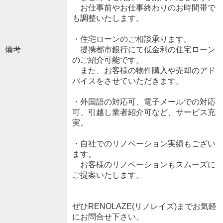
お仕事前やお仕事終わりのお時間帯で
も調整いたします。
・住宅ローンのご相談承ります。
備考
提携都市銀行にて低金利の住宅ローン
のご紹介可能です。
また、お客様の物件購入や売却のアド
バイスをさせていただきます。
・外国語の対応可、電子メールでの対応
可、引越し業者紹介可など、サービス充
実。
・自社でのリノベーション実績もござい
ます。
お客様のリノベーションもスムーズに
ご提案いたします。
ぜひRENOLAZE(リノレイズ)までお気軽
にお問合せ下さい。