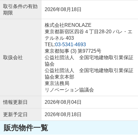
取引条件の有効
2026年08月18日
期限
株式会社RENOLAZE
東京都新宿区四谷４丁目28-20 パレ・エ
テルネル 403
TEL:
03-5341-4693
東京都知事 (3) 第97725号
取扱会社
公益社団法人 全国宅地建物取引業保証
協会
公益社団法人 全国宅地建物取引業保証
協会東京本部
東京法務局
リノベーション協議会
情報更新日
2026年08月04日
更新予定日
2026年08月18日
販売物件一覧