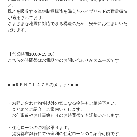
と、
揺れを吸収する連結制振構造を備えたハイブリッドの耐震構造
が適用されており、
さまざまな地震に対応できる構造のため、安全にお住まいいた
だけます。
【営業時間10:00-19:00】
こちらの時間帯はお電話でのお問い合わせがスムーズです！
■□■ＲＥＮＯＬＡＺＥのメリット■□■
・お問い合わせ物件以外の気になる物件もご相談下さい。
まとめてご紹介・ご案内いたします。
お仕事前やお仕事終わりのお時間帯でも調整いたします。
・住宅ローンのご相談承ります。
提携都市銀行にて低金利の住宅ローンのご紹介可能です。