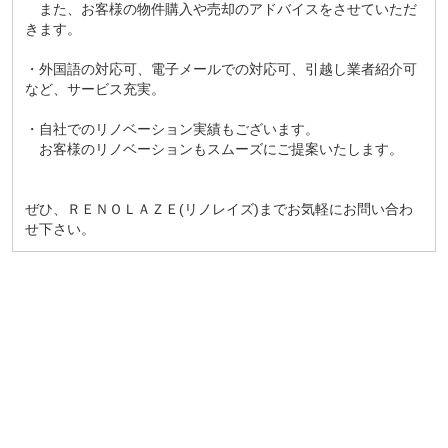
また、お客様の物件購入や売却のアドバイスをさせていただ
きます。
・外国語の対応可、電子メールでの対応可、引越し業者紹介可
など、サービス充実。
・自社でのリノベーション実績もございます。
お客様のリノベーションもスムーズにご提案いたします。
ぜひ、ＲＥＮＯＬＡＺＥ(リノレイズ)までお気軽にお問い合わ
せ下さい。