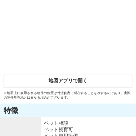
地図アプリで開く
※地図上に表示される物件の位置は付近住所に所在することを表すものであり、実際
の物件所在地とは異なる場合がございます。
特徴
ペット相談
ペット飼育可
ペット専用設備