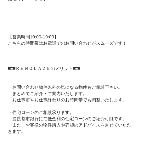
【営業時間10:00-19:00】
こちらの時間帯はお電話でのお問い合わせがスムーズです！
■□■ＲＥＮＯＬＡＺＥのメリット■□■
・お問い合わせ物件以外の気になる物件もご相談下さい。
まとめてご紹介・ご案内いたします。
お仕事前やお仕事終わりのお時間帯でも調整いたします。
・住宅ローンのご相談承ります。
提携都市銀行にて低金利の住宅ローンのご紹介可能です。
また、お客様の物件購入や売却のアドバイスをさせていただ
きます。