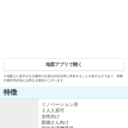
地図アプリで開く
※地図上に表示される物件の位置は付近住所に所在することを表すものであり、実際
の物件所在地とは異なる場合がございます。
特徴
リノベーション済
２人入居可
女性向け
新婚さん向け