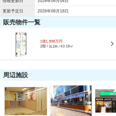
情報更新日
2026年08月04日
更新予定日
2026年08月18日
販売物件一覧
1億1,998万円
2階
63.18㎡
3LDK
周辺施設