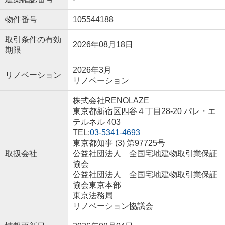
物件番号
105544188
取引条件の有効
2026年08月18日
期限
2026年3月
リノベーション
リノベーション
株式会社RENOLAZE
東京都新宿区四谷４丁目28-20 パレ・エ
テルネル 403
TEL:
03-5341-4693
東京都知事 (3) 第97725号
取扱会社
公益社団法人 全国宅地建物取引業保証
協会
公益社団法人 全国宅地建物取引業保証
協会東京本部
東京法務局
リノベーション協議会