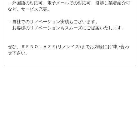
・外国語の対応可、電子メールでの対応可、引越し業者紹介可
など、サービス充実。
・自社でのリノベーション実績もございます。
お客様のリノベーションもスムーズにご提案いたします。
ぜひ、ＲＥＮＯＬＡＺＥ(リノレイズ)までお気軽にお問い合わ
せ下さい。