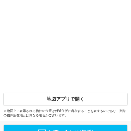
地図アプリで開く
※地図上に表示される物件の位置は付近住所に所在することを表すものであり、実際
の物件所在地とは異なる場合がございます。