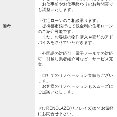
お仕事前やお仕事終わりのお時間帯で
も調整いたします。
・住宅ローンのご相談承ります。
備考
提携都市銀行にて低金利の住宅ローン
のご紹介可能です。
また、お客様の物件購入や売却のアド
バイスをさせていただきます。
・外国語の対応可、電子メールでの対応
可、引越し業者紹介可など、サービス充
実。
・自社でのリノベーション実績もござい
ます。
お客様のリノベーションもスムーズに
ご提案いたします。
ぜひRENOLAZE(リノレイズ)までお気軽
にお問合せ下さい。