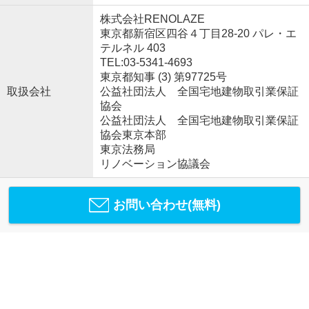
株式会社RENOLAZE
東京都新宿区四谷４丁目28-20 パレ・エ
テルネル 403
TEL:03-5341-4693
東京都知事 (3) 第97725号
取扱会社
公益社団法人 全国宅地建物取引業保証
協会
公益社団法人 全国宅地建物取引業保証
協会東京本部
東京法務局
リノベーション協議会
お問い合わせ(無料)