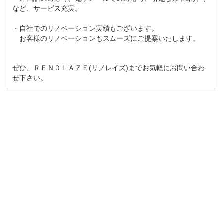
など、サービス充実。
・自社でのリノベーション実績もございます。
お客様のリノベーションもスムーズにご提案いたします。
ぜひ、ＲＥＮＯＬＡＺＥ(リノレイズ)までお気軽にお問い合わ
せ下さい。