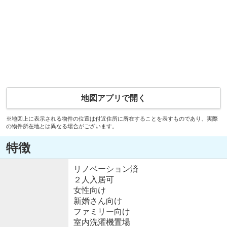
地図アプリで開く
※地図上に表示される物件の位置は付近住所に所在することを表すものであり、実際
の物件所在地とは異なる場合がございます。
特徴
リノベーション済
２人入居可
女性向け
新婚さん向け
ファミリー向け
室内洗濯機置場