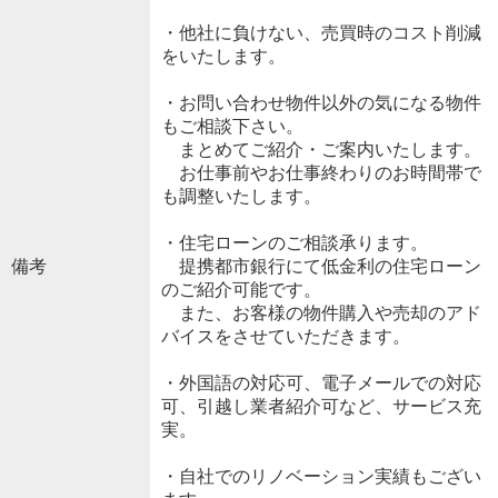
・他社に負けない、売買時のコスト削減
をいたします。
・お問い合わせ物件以外の気になる物件
もご相談下さい。
まとめてご紹介・ご案内いたします。
お仕事前やお仕事終わりのお時間帯で
も調整いたします。
・住宅ローンのご相談承ります。
備考
提携都市銀行にて低金利の住宅ローン
のご紹介可能です。
また、お客様の物件購入や売却のアド
バイスをさせていただきます。
・外国語の対応可、電子メールでの対応
可、引越し業者紹介可など、サービス充
実。
・自社でのリノベーション実績もござい