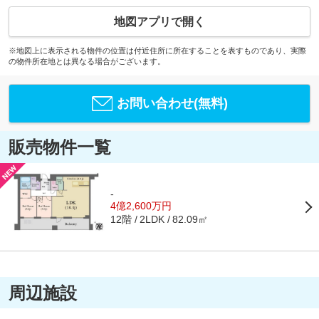
地図アプリで開く
※地図上に表示される物件の位置は付近住所に所在することを表すものであり、実際
の物件所在地とは異なる場合がございます。
お問い合わせ(無料)
販売物件一覧
-
4億2,600万円
12階
82.09㎡
2LDK
周辺施設