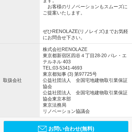
ます。
お客様のリノベーションもスムーズに
ご提案いたします。
ぜひRENOLAZE(リノレイズ)までお気軽
にお問合せ下さい。
株式会社RENOLAZE
東京都新宿区四谷４丁目28-20 パレ・エ
テルネル 403
TEL:03-5341-4693
東京都知事 (3) 第97725号
取扱会社
公益社団法人 全国宅地建物取引業保証
協会
公益社団法人 全国宅地建物取引業保証
協会東京本部
東京法務局
リノベーション協議会
お問い合わせ(無料)