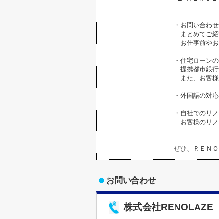
・お問い合わせ
まとめてご紹
お仕事前やお
・住宅ローンの
提携都市銀行
また、お客様
・外国語の対応
・自社でのリノ
お客様のリノ
ぜひ、ＲＥＮＯ
お問い合わせ
株式会社RENOLAZE