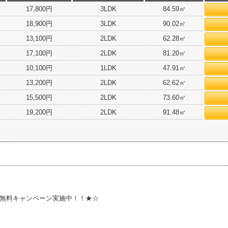
17,800円
3LDK
84.59㎡
18,900円
3LDK
90.02㎡
13,100円
2LDK
62.28㎡
17,100円
2LDK
81.20㎡
10,100円
1LDK
47.91㎡
13,200円
2LDK
62.62㎡
15,500円
2LDK
73.60㎡
19,200円
2LDK
91.48㎡
無料キャンペーン実施中！！★☆