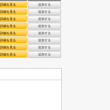
詳細を見る
追加する
詳細を見る
追加する
詳細を見る
追加する
詳細を見る
追加する
詳細を見る
追加する
詳細を見る
追加する
詳細を見る
追加する
詳細を見る
追加する