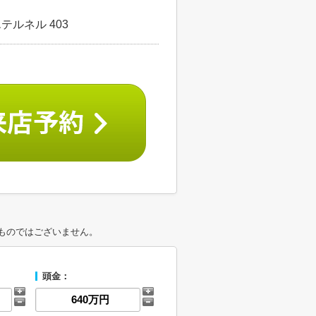
テルネル 403
ものではございません。
頭金：