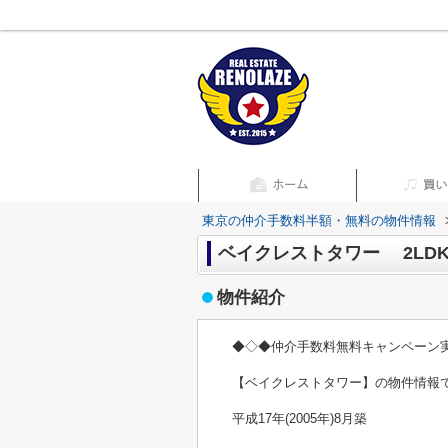
東京の仲介手数料半額・無料の物件情報
ベイクレストタワー 2LDK 
物件紹介
◆◇◆仲介手数料無料キャンペーン
【ベイクレストタワー】の物件情報
平成17年(2005年)8月築