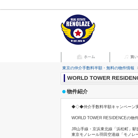
東京の仲介手数料半額・無料の物件情報
WORLD TOWER RESIDEN
物件紹介
◆◇◆仲介手数料半額キャンペーン
WORLD TOWER RESIDENCEの
JR山手線・京浜東北線「浜松町」駅
東京モノレール羽田空港線「モノレ