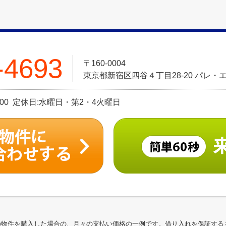
-4693
〒160-0004
東京都新宿区四谷４丁目28-20 パレ・エ
9：00 定休日:水曜日・第2・4火曜日
の物件を購入した場合の、月々の支払い価格の一例です。借り入れを保証する