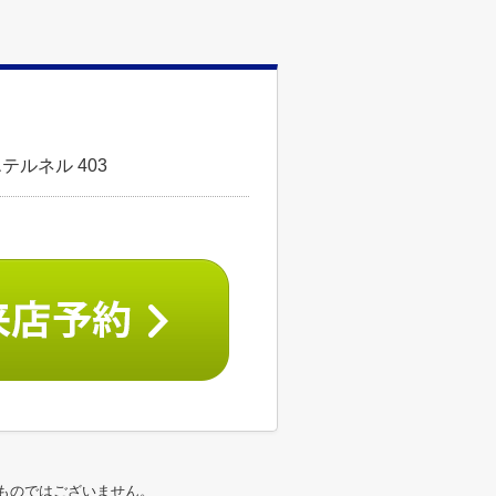
テルネル 403
ものではございません。