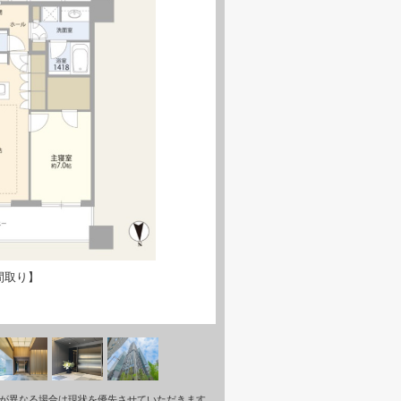
間取り】
が異なる場合は現状を優先させていただきます。