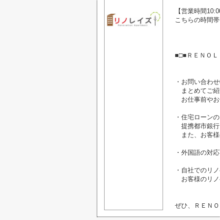
【営業時間10:00
こちらの時間帯
■□■ＲＥＮＯＬ
・お問い合わせ
まとめてご紹
お仕事前やお
・住宅ローンの
提携都市銀行
また、お客様
・外国語の対応
・自社でのリノ
お客様のリノ
ぜひ、ＲＥＮＯ