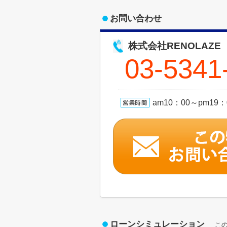
お問い合わせ
株式会社RENOLAZE
03-5341
am10：00～pm1
ローンシミュレーション
こ