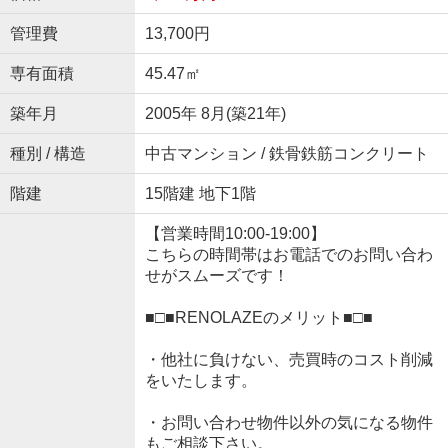
管理費
13,700円
専有面積
45.47㎡
築年月
2005年 8月(築21年)
種別 / 構造
中古マンション / 鉄骨鉄筋コンクリート
階建
15階建 地下1階
【営業時間10:00-19:00】
こちらの時間帯はお電話でのお問い合わ
せがスムーズです！
■□■RENOLAZEのメリット■□■
・他社に負けない、売買時のコスト削減
をいたします。
・お問い合わせ物件以外の気になる物件
もご相談下さい。