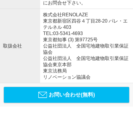
にお問合せ下さい。
株式会社RENOLAZE
東京都新宿区四谷４丁目28-20 パレ・エ
テルネル 403
TEL:03-5341-4693
東京都知事 (3) 第97725号
取扱会社
公益社団法人 全国宅地建物取引業保証
協会
公益社団法人 全国宅地建物取引業保証
協会東京本部
東京法務局
リノベーション協議会
お問い合わせ(無料)