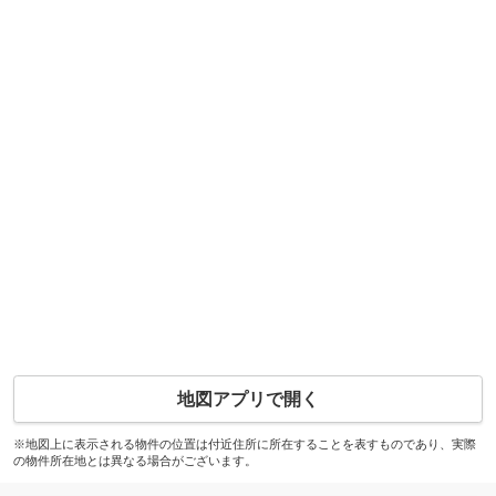
地図アプリで開く
※地図上に表示される物件の位置は付近住所に所在することを表すものであり、実際
の物件所在地とは異なる場合がございます。