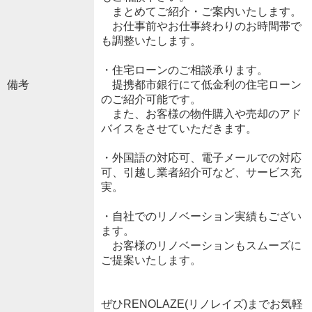
まとめてご紹介・ご案内いたします。
お仕事前やお仕事終わりのお時間帯で
も調整いたします。
・住宅ローンのご相談承ります。
備考
提携都市銀行にて低金利の住宅ローン
のご紹介可能です。
また、お客様の物件購入や売却のアド
バイスをさせていただきます。
・外国語の対応可、電子メールでの対応
可、引越し業者紹介可など、サービス充
実。
・自社でのリノベーション実績もござい
ます。
お客様のリノベーションもスムーズに
ご提案いたします。
ぜひRENOLAZE(リノレイズ)までお気軽