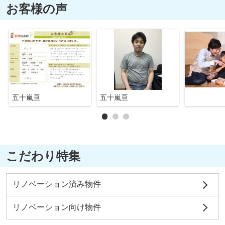
お客様の声
五十嵐亘
五十嵐亘
こだわり特集
リノベーション済み物件
リノベーション向け物件