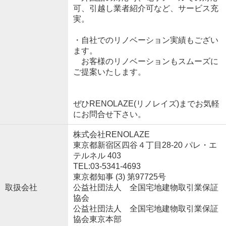
可、引越し業者紹介可など、サービス充
実。
・自社でのリノベーション実績もござい
ます。
お客様のリノベーションもスムーズに
ご提案いたします。
ぜひRENOLAZE(リノレイズ)までお気軽
にお問合せ下さい。
株式会社RENOLAZE
東京都新宿区四谷４丁目28-20 パレ・エ
テルネル 403
TEL:03-5341-4693
東京都知事 (3) 第97725号
取扱会社
公益社団法人 全国宅地建物取引業保証
協会
公益社団法人 全国宅地建物取引業保証
協会東京本部