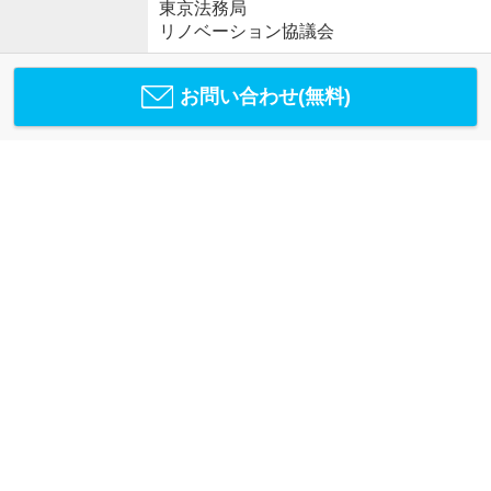
東京法務局
リノベーション協議会
お問い合わせ(無料)