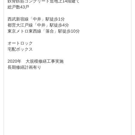
鉄骨鉄筋コンクリート造地上14階建て
総戸数43戸
西武新宿線「中井」駅徒歩1分
都営大江戸線「中井」駅徒歩4分
東京メトロ東西線「落合」駅徒歩10分
オートロック
宅配ボックス
2020年 大規模修繕工事実施
長期修繕計画有り