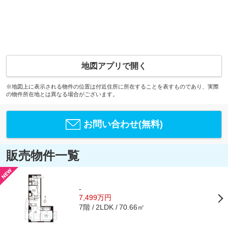
地図アプリで開く
※地図上に表示される物件の位置は付近住所に所在することを表すものであり、実際
の物件所在地とは異なる場合がございます。
お問い合わせ(無料)
販売物件一覧
-
7,499万円
7階
70.66㎡
2LDK