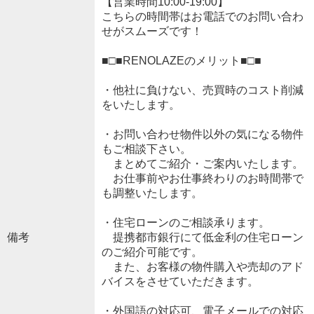
【営業時間10:00-19:00】
こちらの時間帯はお電話でのお問い合わ
せがスムーズです！
■□■RENOLAZEのメリット■□■
・他社に負けない、売買時のコスト削減
をいたします。
・お問い合わせ物件以外の気になる物件
もご相談下さい。
まとめてご紹介・ご案内いたします。
お仕事前やお仕事終わりのお時間帯で
も調整いたします。
・住宅ローンのご相談承ります。
備考
提携都市銀行にて低金利の住宅ローン
のご紹介可能です。
また、お客様の物件購入や売却のアド
バイスをさせていただきます。
・外国語の対応可、電子メールでの対応