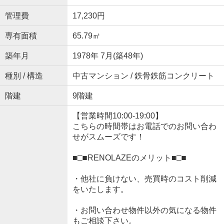
管理費
17,230円
専有面積
65.79㎡
築年月
1978年 7月(築48年)
種別 / 構造
中古マンション / 鉄骨鉄筋コンクリート
階建
9階建
【営業時間10:00-19:00】
こちらの時間帯はお電話でのお問い合わ
せがスムーズです！
■□■RENOLAZEのメリット■□■
・他社に負けない、売買時のコスト削減
をいたします。
・お問い合わせ物件以外の気になる物件
もご相談下さい。