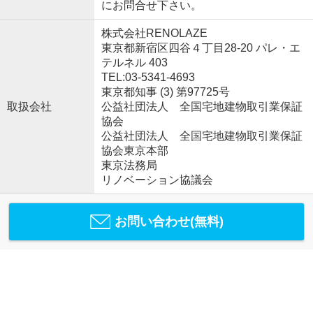
にお問合せ下さい。
株式会社RENOLAZE
東京都新宿区四谷４丁目28-20 パレ・エ
テルネル 403
TEL:03-5341-4693
東京都知事 (3) 第97725号
取扱会社
公益社団法人 全国宅地建物取引業保証
協会
公益社団法人 全国宅地建物取引業保証
協会東京本部
東京法務局
リノベーション協議会
お問い合わせ(無料)