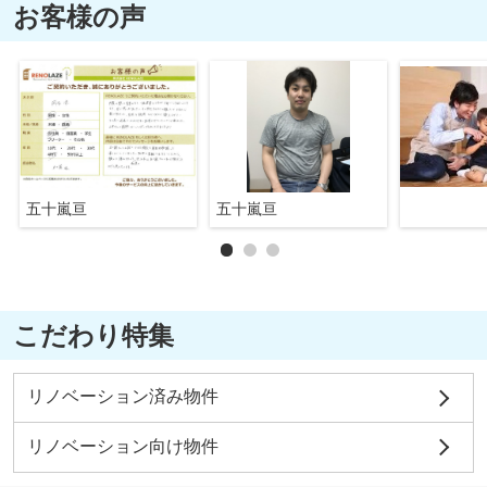
お客様の声
五十嵐亘
五十嵐亘
こだわり特集
リノベーション済み物件
リノベーション向け物件