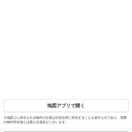
地図アプリで開く
※地図上に表示される物件の位置は付近住所に所在することを表すものであり、実際
の物件所在地とは異なる場合がございます。