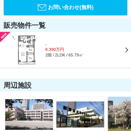
お問い合わせ(無料)
販売物件一覧
-
8,390万円
2階
65.79㎡
2LDK
周辺施設