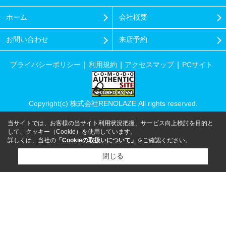
ホーム
会社概要
お問い合わせ
来店予約
プライバシーポリシー
利用規約
アクセスマップ
PCサイト
Copyright(c) 株式会社RENOLAZE All rights reserved.
当サイトでは、お客様の当サイト利用状況把握、サービス向上検討を目的と
して、クッキー（Cookie）を使用しています。
詳しくは、当社の
「Cookieの取扱いについて」
をご確認ください。
閉じる