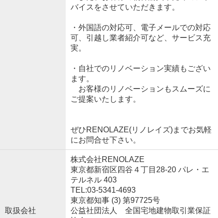
バイスをさせていただきます。
・外国語の対応可、電子メールでの対応
可、引越し業者紹介可など、サービス充
実。
・自社でのリノベーション実績もござい
ます。
お客様のリノベーションもスムーズに
ご提案いたします。
ぜひRENOLAZE(リノレイズ)までお気軽
にお問合せ下さい。
株式会社RENOLAZE
東京都新宿区四谷４丁目28-20 パレ・エ
テルネル 403
TEL:03-5341-4693
東京都知事 (3) 第97725号
取扱会社
公益社団法人 全国宅地建物取引業保証