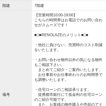
階建
7階建
【営業時間10:00-19:00】
こちらの時間帯はお電話でのお問い合わ
せがスムーズです！
■□■RENOLAZEのメリット■□■
・他社に負けない、売買時のコスト削減
をいたします。
・お問い合わせ物件以外の気になる物件
もご相談下さい。
まとめてご紹介・ご案内いたします。
お仕事前やお仕事終わりのお時間帯で
も調整いたします。
・住宅ローンのご相談承ります。
備考
提携都市銀行にて低金利の住宅ローン
のご紹介可能です。
また、お客様の物件購入や売却のアド