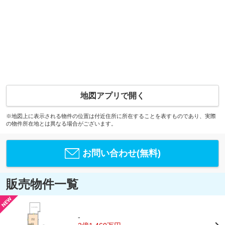
地図アプリで開く
※地図上に表示される物件の位置は付近住所に所在することを表すものであり、実際
の物件所在地とは異なる場合がございます。
お問い合わせ(無料)
販売物件一覧
-