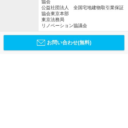
協会
公益社団法人 全国宅地建物取引業保証
協会東京本部
東京法務局
リノベーション協議会
お問い合わせ(無料)