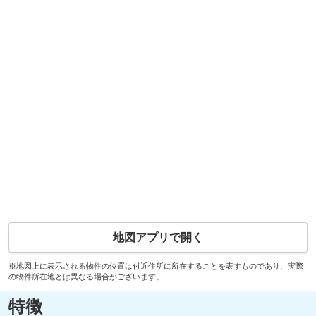
地図アプリで開く
※地図上に表示される物件の位置は付近住所に所在することを表すものであり、実際
の物件所在地とは異なる場合がございます。
特徴