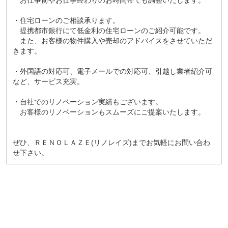
お仕事前やお仕事終わりのお時間帯でも調整いたします。
・住宅ローンのご相談承ります。
提携都市銀行にて低金利の住宅ローンのご紹介可能です。
また、お客様の物件購入や売却のアドバイスをさせていただ
きます。
・外国語の対応可、電子メールでの対応可、引越し業者紹介可
など、サービス充実。
・自社でのリノベーション実績もございます。
お客様のリノベーションもスムーズにご提案いたします。
ぜひ、ＲＥＮＯＬＡＺＥ(リノレイズ)までお気軽にお問い合わ
せ下さい。