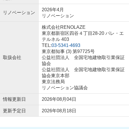
2026年4月
リノベーション
リノベーション
株式会社RENOLAZE
東京都新宿区四谷４丁目28-20 パレ・エ
テルネル 403
TEL:
03-5341-4693
東京都知事 (3) 第97725号
取扱会社
公益社団法人 全国宅地建物取引業保証
協会
公益社団法人 全国宅地建物取引業保証
協会東京本部
東京法務局
リノベーション協議会
情報更新日
2026年08月04日
更新予定日
2026年08月18日