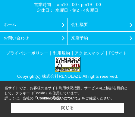
営業時間：
am10：00～pm19：00
定休日：
水曜日・第2・4火曜日
ホーム
会社概要
お問い合わせ
来店予約
プライバシーポリシー
利用規約
アクセスマップ
PCサイト
Copyright(c) 株式会社RENOLAZE All rights reserved.
当サイトでは、お客様の当サイト利用状況把握、サービス向上検討を目的と
して、クッキー（Cookie）を使用しています。
詳しくは、当社の
「Cookieの取扱いについて」
をご確認ください。
閉じる