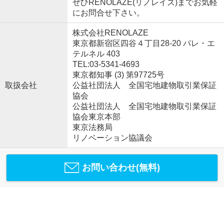
ぜひRENOLAZE(リノレイズ)までお気軽
にお問合せ下さい。
株式会社RENOLAZE
東京都新宿区四谷４丁目28-20 パレ・エ
テルネル 403
TEL:03-5341-4693
東京都知事 (3) 第97725号
取扱会社
公益社団法人 全国宅地建物取引業保証
協会
公益社団法人 全国宅地建物取引業保証
協会東京本部
東京法務局
リノベーション協議会
お問い合わせ(無料)