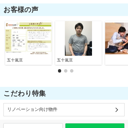
お客様の声
五十嵐亘
五十嵐亘
こだわり特集
リノベーション向け物件