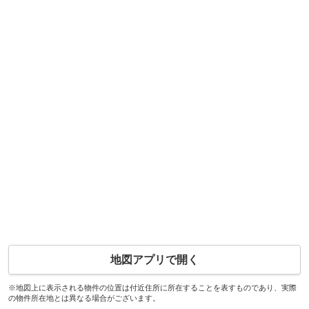
地図アプリで開く
※地図上に表示される物件の位置は付近住所に所在することを表すものであり、実際
の物件所在地とは異なる場合がございます。