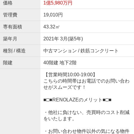
価格
1億5,980万円
管理費
19,010円
専有面積
43.32㎡
築年月
2021年 3月(築5年)
種別 / 構造
中古マンション / 鉄筋コンクリート
階建
40階建 地下2階
【営業時間10:00-19:00】
こちらの時間帯はお電話でのお問い合わ
せがスムーズです！
■□■RENOLAZEのメリット■□■
・他社に負けない、売買時のコスト削減
をいたします。
・お問い合わせ物件以外の気になる物件