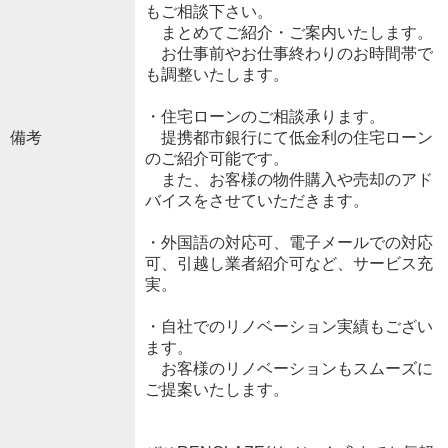
もご相談下さい。
まとめてご紹介・ご案内いたします。
お仕事前やお仕事終わりのお時間帯で
も調整いたします。
・住宅ローンのご相談承ります。
備考
提携都市銀行にて低金利の住宅ローン
のご紹介可能です。
また、お客様の物件購入や売却のアド
バイスをさせていただきます。
・外国語の対応可、電子メールでの対応
可、引越し業者紹介可など、サービス充
実。
・自社でのリノベーション実績もござい
ます。
お客様のリノベーションもスムーズに
ご提案いたします。