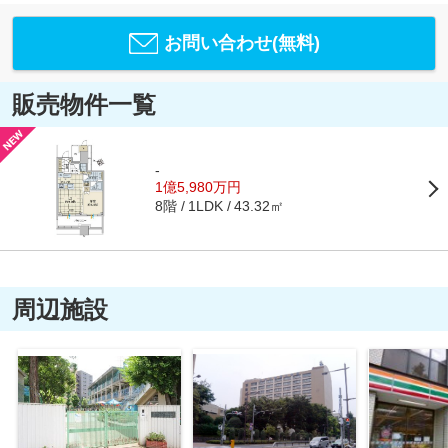
お問い合わせ(無料)
販売物件一覧
-
1億5,980万円
8階
43.32㎡
1LDK
周辺施設