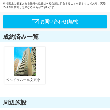
※地図上に表示される物件の位置は付近住所に所在することを表すものであり、実際
の物件所在地とは異なる場合がございます。
お問い合わせ(無料)
成約済み一覧
ベルドゥムール文京小石川
周辺施設