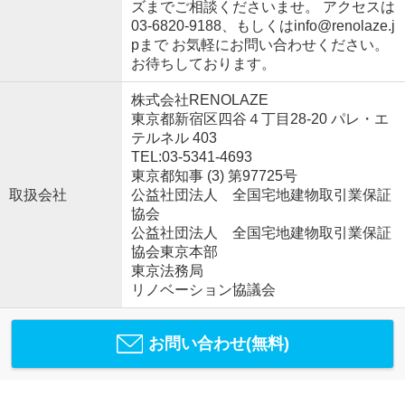
ズまでご相談くださいませ。 アクセスは
03-6820-9188、もしくはinfo@renolaze.j
pまで お気軽にお問い合わせください。
お待ちしております。
株式会社RENOLAZE
東京都新宿区四谷４丁目28-20 パレ・エ
テルネル 403
TEL:03-5341-4693
東京都知事 (3) 第97725号
取扱会社
公益社団法人 全国宅地建物取引業保証
協会
公益社団法人 全国宅地建物取引業保証
協会東京本部
東京法務局
リノベーション協議会
お問い合わせ(無料)