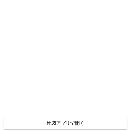
地図アプリで開く