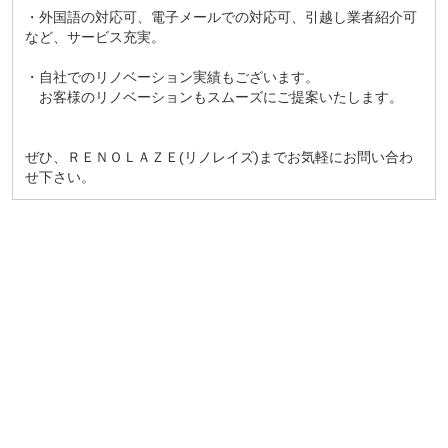
・外国語の対応可、電子メールでの対応可、引越し業者紹介可
など、サービス充実。
・自社でのリノベーション実績もございます。
お客様のリノベーションもスムーズにご提案いたします。
ぜひ、ＲＥＮＯＬＡＺＥ(リノレイズ)までお気軽にお問い合わ
せ下さい。