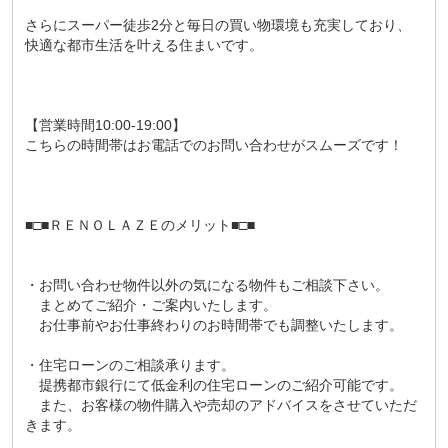
さらにスーパー徒歩2分と毎日の買い物環境も充実しており、
快適な都市生活を叶える住まいです。
【営業時間10:00-19:00】
こちらの時間帯はお電話でのお問い合わせがスムーズです！
■□■ＲＥＮＯＬＡＺＥのメリット■□■
・お問い合わせ物件以外の気になる物件もご相談下さい。
まとめてご紹介・ご案内いたします。
お仕事前やお仕事終わりのお時間帯でも調整いたします。
・住宅ローンのご相談承ります。
提携都市銀行にて低金利の住宅ローンのご紹介可能です。
また、お客様の物件購入や売却のアドバイスをさせていただ
きます。