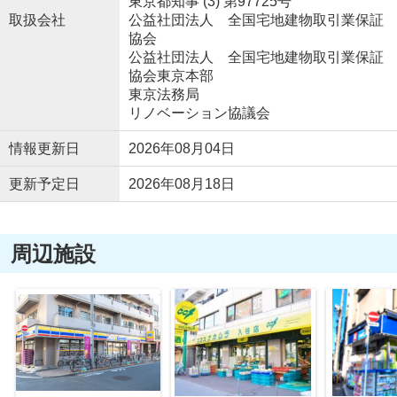
東京都知事 (3) 第97725号
取扱会社
公益社団法人 全国宅地建物取引業保証
協会
公益社団法人 全国宅地建物取引業保証
協会東京本部
東京法務局
リノベーション協議会
情報更新日
2026年08月04日
更新予定日
2026年08月18日
周辺施設