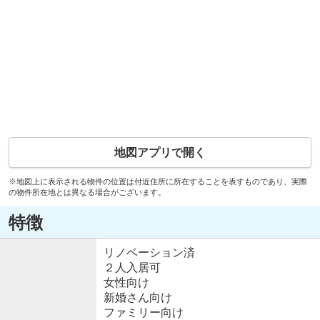
地図アプリで開く
※地図上に表示される物件の位置は付近住所に所在することを表すものであり、実際
の物件所在地とは異なる場合がございます。
特徴
リノベーション済
２人入居可
女性向け
新婚さん向け
ファミリー向け