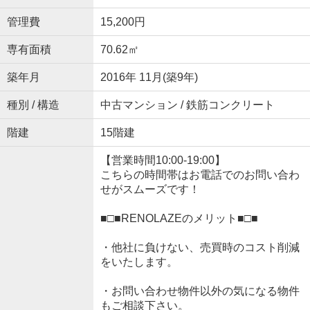
管理費
15,200円
専有面積
70.62㎡
築年月
2016年 11月(築9年)
種別 / 構造
中古マンション / 鉄筋コンクリート
階建
15階建
【営業時間10:00-19:00】
こちらの時間帯はお電話でのお問い合わ
せがスムーズです！
■□■RENOLAZEのメリット■□■
・他社に負けない、売買時のコスト削減
をいたします。
・お問い合わせ物件以外の気になる物件
もご相談下さい。