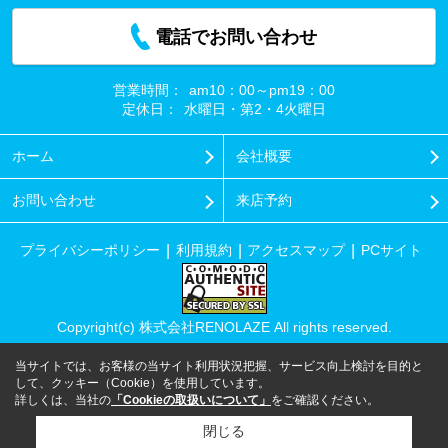
電話でお問い合わせ
営業時間：
am10：00～pm19：00
定休日：
水曜日・第2・4火曜日
ホーム
会社概要
お問い合わせ
来店予約
プライバシーポリシー
利用規約
アクセスマップ
PCサイト
Copyright(c) 株式会社RENOLAZE All rights reserved.
当サイトでは、お客様の当サイト利用状況把握、サービス向上検討を目的と
して、クッキー（Cookie）を使用しています。
詳しくは、当社の
「Cookieの取扱いについて」
をご確認ください。
閉じる