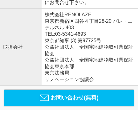
にお問合せ下さい。
株式会社RENOLAZE
東京都新宿区四谷４丁目28-20 パレ・エ
テルネル 403
TEL:03-5341-4693
東京都知事 (3) 第97725号
取扱会社
公益社団法人 全国宅地建物取引業保証
協会
公益社団法人 全国宅地建物取引業保証
協会東京本部
東京法務局
リノベーション協議会
お問い合わせ(無料)