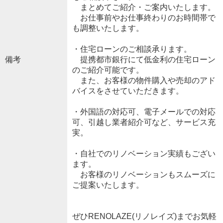
まとめてご紹介・ご案内いたします。
お仕事前やお仕事終わりのお時間帯で
も調整いたします。
・住宅ローンのご相談承ります。
備考
提携都市銀行にて低金利の住宅ローン
のご紹介可能です。
また、お客様の物件購入や売却のアド
バイスをさせていただきます。
・外国語の対応可、電子メールでの対応
可、引越し業者紹介可など、サービス充
実。
・自社でのリノベーション実績もござい
ます。
お客様のリノベーションもスムーズに
ご提案いたします。
ぜひRENOLAZE(リノレイズ)までお気軽