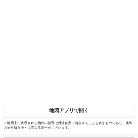
地図アプリで開く
※地図上に表示される物件の位置は付近住所に所在することを表すものであり、実際
の物件所在地とは異なる場合がございます。