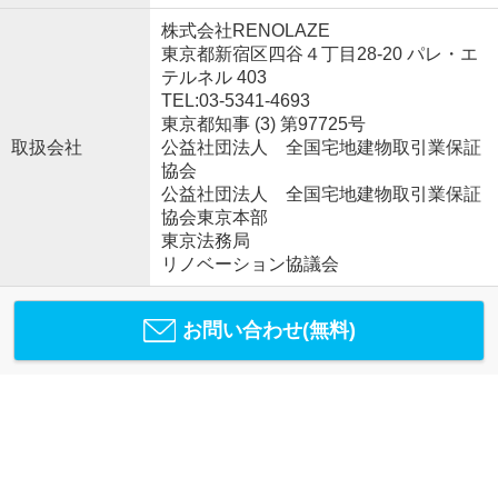
株式会社RENOLAZE
東京都新宿区四谷４丁目28-20 パレ・エ
テルネル 403
TEL:03-5341-4693
東京都知事 (3) 第97725号
取扱会社
公益社団法人 全国宅地建物取引業保証
協会
公益社団法人 全国宅地建物取引業保証
協会東京本部
東京法務局
リノベーション協議会
お問い合わせ(無料)