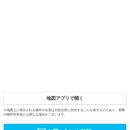
地図アプリで開く
※地図上に表示される物件の位置は付近住所に所在することを表すものであり、実際
の物件所在地とは異なる場合がございます。