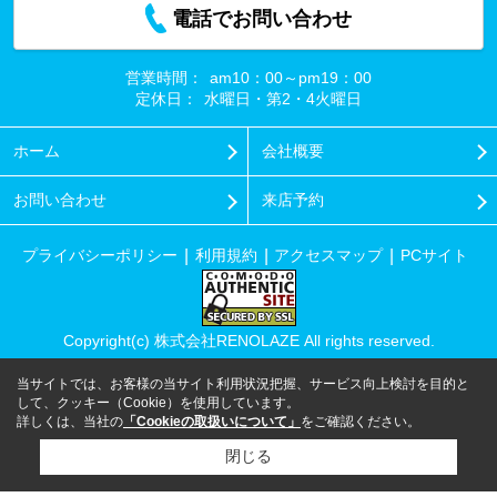
電話でお問い合わせ
営業時間：
am10：00～pm19：00
定休日：
水曜日・第2・4火曜日
ホーム
会社概要
お問い合わせ
来店予約
プライバシーポリシー
利用規約
アクセスマップ
PCサイト
Copyright(c) 株式会社RENOLAZE All rights reserved.
当サイトでは、お客様の当サイト利用状況把握、サービス向上検討を目的と
して、クッキー（Cookie）を使用しています。
詳しくは、当社の
「Cookieの取扱いについて」
をご確認ください。
閉じる