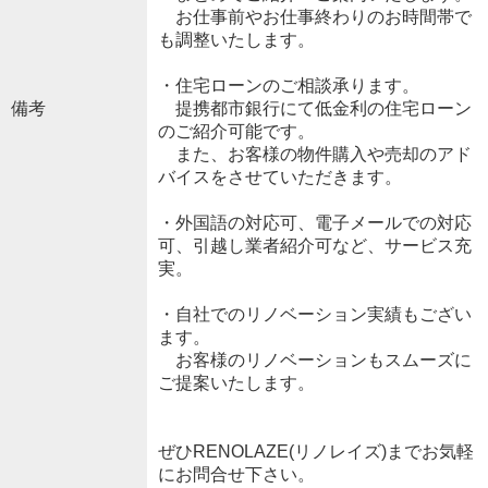
お仕事前やお仕事終わりのお時間帯で
も調整いたします。
・住宅ローンのご相談承ります。
備考
提携都市銀行にて低金利の住宅ローン
のご紹介可能です。
また、お客様の物件購入や売却のアド
バイスをさせていただきます。
・外国語の対応可、電子メールでの対応
可、引越し業者紹介可など、サービス充
実。
・自社でのリノベーション実績もござい
ます。
お客様のリノベーションもスムーズに
ご提案いたします。
ぜひRENOLAZE(リノレイズ)までお気軽
にお問合せ下さい。