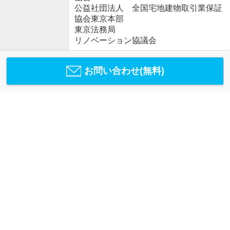
公益社団法人 全国宅地建物取引業保証
協会東京本部
東京法務局
リノベーション協議会
お問い合わせ(無料)