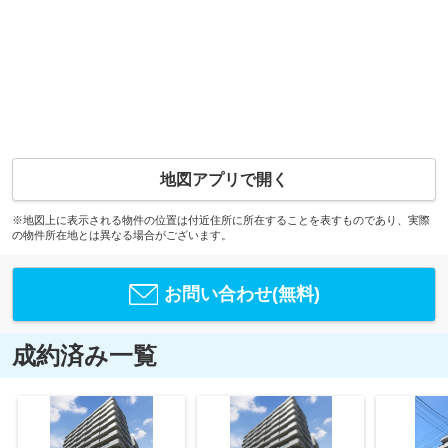
地図アプリで開く
※地図上に表示される物件の位置は付近住所に所在することを表すものであり、実際
の物件所在地とは異なる場合がございます。
お問い合わせ(無料)
成約済み一覧