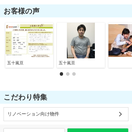
お客様の声
五十嵐亘
五十嵐亘
こだわり特集
リノベーション向け物件