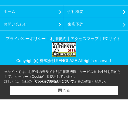
ホーム
会社概要
お問い合わせ
来店予約
プライバシーポリシー
利用規約
アクセスマップ
PCサイト
Copyright(c) 株式会社RENOLAZE All rights reserved.
当サイトでは、お客様の当サイト利用状況把握、サービス向上検討を目的と
して、クッキー（Cookie）を使用しています。
詳しくは、当社の
「Cookieの取扱いについて」
をご確認ください。
閉じる