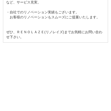
など、サービス充実。
・自社でのリノベーション実績もございます。
お客様のリノベーションもスムーズにご提案いたします。
ぜひ、ＲＥＮＯＬＡＺＥ(リノレイズ)までお気軽にお問い合わ
せ下さい。