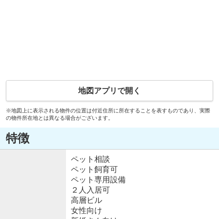
地図アプリで開く
※地図上に表示される物件の位置は付近住所に所在することを表すものであり、実際
の物件所在地とは異なる場合がございます。
特徴
ペット相談
ペット飼育可
ペット専用設備
２人入居可
高層ビル
女性向け