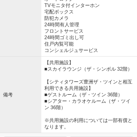
TVモニタ付インターホン
宅配ボックス
防犯カメラ
24時間有人管理
フロントサービス
24時間ゴミ出し可
住戸内覧可能
コンシェルジュサービス
【共用施設】
■スカイラウンジ（ザ・シンボル 32階）
【シティタワーズ豊洲ザ・ツインと相互
利用できる共用施設】
備考
■ゲストルーム（ザ・ツイン 36階）
■シアター・カラオケルーム（ザ・ツイ
ン 36階）
※共用施設の利用については一部有償と
なります。