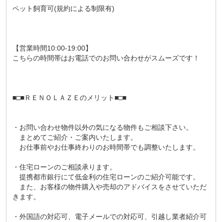
ペット飼育可(規約による制限有)
【営業時間10:00-19:00】
こちらの時間帯はお電話でのお問い合わせがスムーズです！
■□■ＲＥＮＯＬＡＺＥのメリット■□■
・お問い合わせ物件以外の気になる物件もご相談下さい。
まとめてご紹介・ご案内いたします。
お仕事前やお仕事終わりのお時間帯でも調整いたします。
・住宅ローンのご相談承ります。
提携都市銀行にて低金利の住宅ローンのご紹介可能です。
また、お客様の物件購入や売却のアドバイスをさせていただ
きます。
・外国語の対応可、電子メールでの対応可、引越し業者紹介可