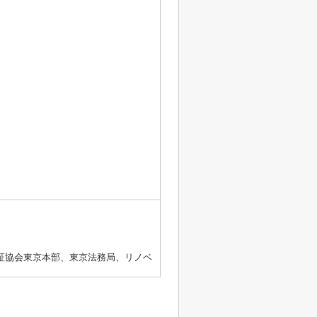
証協会東京本部、東京法務局、リノベ