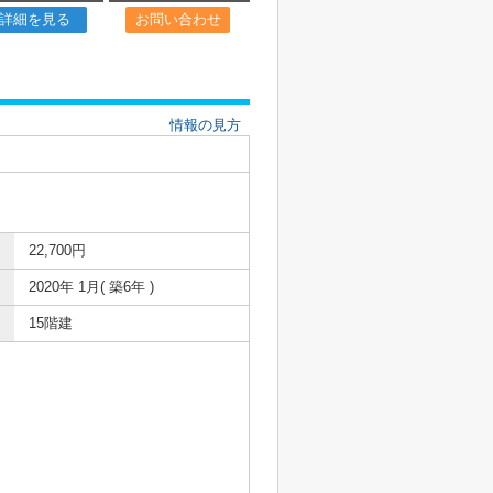
詳細を見る
お問い合わせ
情報の見方
22,700円
2020年 1月( 築6年 )
15階建