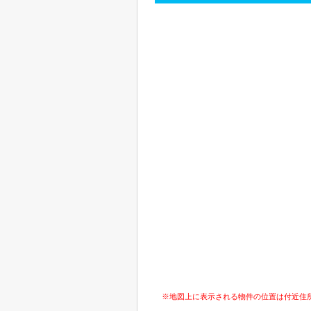
※地図上に表示される物件の位置は付近住