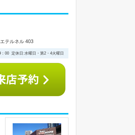
エテルネル 403
19：00 定休日:水曜日・第2・4火曜日