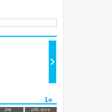
1
件
詳細
お問い合わせ