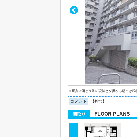
※写真や図と実際の現状とが異なる場合は現
コメント
【外観】
FLOOR PLANS
間取り