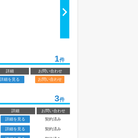
1
件
詳細
お問い合わせ
詳細を見る
お問い合わせ
3
件
詳細
お問い合わせ
詳細を見る
契約済み
詳細を見る
契約済み