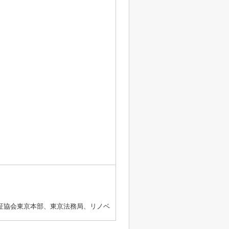
証協会東京本部、東京法務局、リノベ