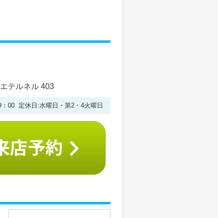
エテルネル 403
19：00 定休日:水曜日・第2・4火曜日