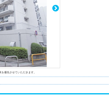
状を優先させていただきます。