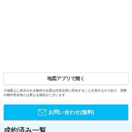
地図アプリで開く
※地図上に表示される物件の位置は付近住所に所在することを表すものであり、実際
の物件所在地とは異なる場合がございます。
お問い合わせ(無料)
成約済み一覧