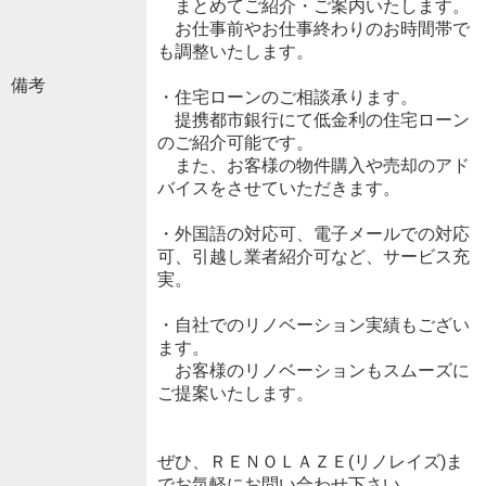
まとめてご紹介・ご案内いたします。
お仕事前やお仕事終わりのお時間帯で
も調整いたします。
備考
・住宅ローンのご相談承ります。
提携都市銀行にて低金利の住宅ローン
のご紹介可能です。
また、お客様の物件購入や売却のアド
バイスをさせていただきます。
・外国語の対応可、電子メールでの対応
可、引越し業者紹介可など、サービス充
実。
・自社でのリノベーション実績もござい
ます。
お客様のリノベーションもスムーズに
ご提案いたします。
ぜひ、ＲＥＮＯＬＡＺＥ(リノレイズ)ま
でお気軽にお問い合わせ下さい