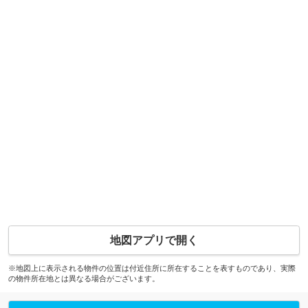
地図アプリで開く
※地図上に表示される物件の位置は付近住所に所在することを表すものであり、実際
の物件所在地とは異なる場合がございます。