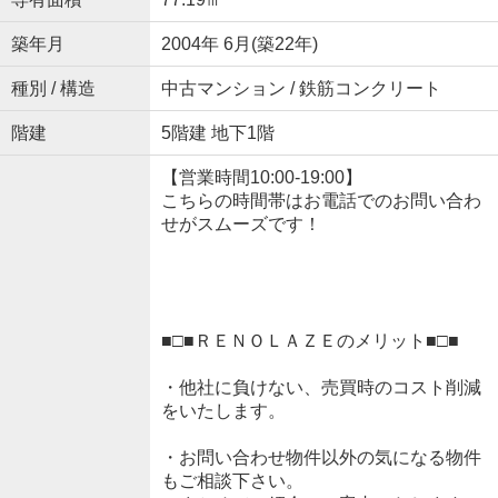
築年月
2004年 6月(築22年)
種別 / 構造
中古マンション / 鉄筋コンクリート
階建
5階建 地下1階
【営業時間10:00-19:00】
こちらの時間帯はお電話でのお問い合わ
せがスムーズです！
■□■ＲＥＮＯＬＡＺＥのメリット■□■
・他社に負けない、売買時のコスト削減
をいたします。
・お問い合わせ物件以外の気になる物件
もご相談下さい。