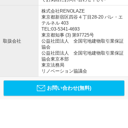
株式会社RENOLAZE
東京都新宿区四谷４丁目28-20 パレ・エ
テルネル 403
TEL:03-5341-4693
東京都知事 (3) 第97725号
取扱会社
公益社団法人 全国宅地建物取引業保証
協会
公益社団法人 全国宅地建物取引業保証
協会東京本部
東京法務局
リノベーション協議会
お問い合わせ(無料)