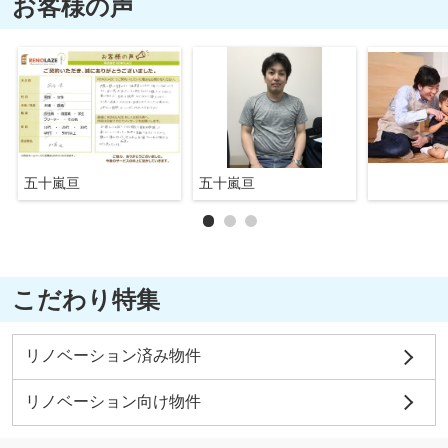
お客様の声
五十嵐亘
五十嵐亘
こだわり特集
リノベーション済み物件
リノベーション向け物件