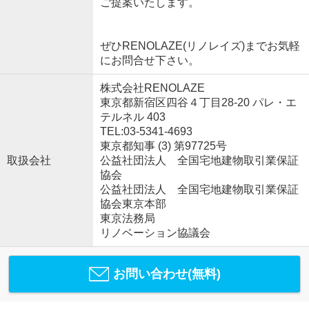
ご提案いたします。
ぜひRENOLAZE(リノレイズ)までお気軽
にお問合せ下さい。
株式会社RENOLAZE
東京都新宿区四谷４丁目28-20 パレ・エ
テルネル 403
TEL:03-5341-4693
東京都知事 (3) 第97725号
取扱会社
公益社団法人 全国宅地建物取引業保証
協会
公益社団法人 全国宅地建物取引業保証
協会東京本部
東京法務局
リノベーション協議会
お問い合わせ(無料)