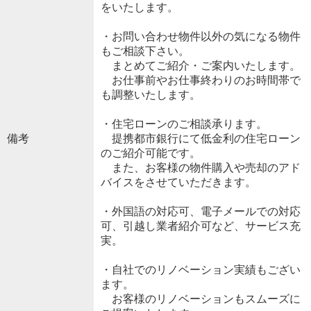
をいたします。
・お問い合わせ物件以外の気になる物件
もご相談下さい。
まとめてご紹介・ご案内いたします。
お仕事前やお仕事終わりのお時間帯で
も調整いたします。
・住宅ローンのご相談承ります。
備考
提携都市銀行にて低金利の住宅ローン
のご紹介可能です。
また、お客様の物件購入や売却のアド
バイスをさせていただきます。
・外国語の対応可、電子メールでの対応
可、引越し業者紹介可など、サービス充
実。
・自社でのリノベーション実績もござい
ます。
お客様のリノベーションもスムーズに