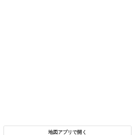
地図アプリで開く