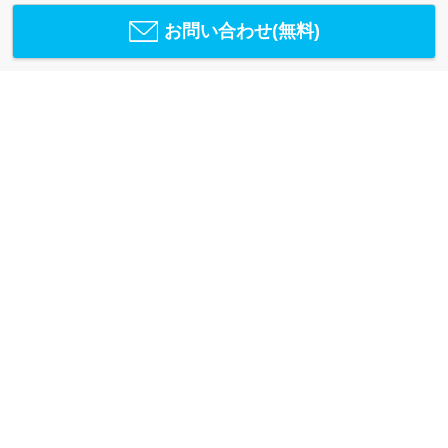
お問い合わせ(無料)