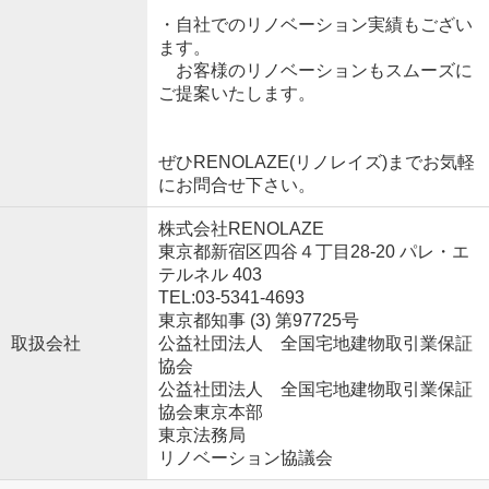
・自社でのリノベーション実績もござい
ます。
お客様のリノベーションもスムーズに
ご提案いたします。
ぜひRENOLAZE(リノレイズ)までお気軽
にお問合せ下さい。
株式会社RENOLAZE
東京都新宿区四谷４丁目28-20 パレ・エ
テルネル 403
TEL:03-5341-4693
東京都知事 (3) 第97725号
取扱会社
公益社団法人 全国宅地建物取引業保証
協会
公益社団法人 全国宅地建物取引業保証
協会東京本部
東京法務局
リノベーション協議会