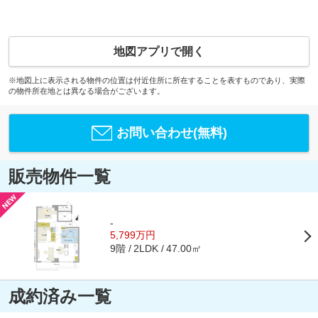
地図アプリで開く
※地図上に表示される物件の位置は付近住所に所在することを表すものであり、実際
の物件所在地とは異なる場合がございます。
お問い合わせ(無料)
販売物件一覧
-
5,799万円
9階
47.00㎡
2LDK
成約済み一覧