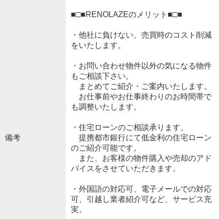
■□■RENOLAZEのメリット■□■
・他社に負けない、売買時のコスト削減
をいたします。
・お問い合わせ物件以外の気になる物件
もご相談下さい。
まとめてご紹介・ご案内いたします。
お仕事前やお仕事終わりのお時間帯で
も調整いたします。
・住宅ローンのご相談承ります。
備考
提携都市銀行にて低金利の住宅ローン
のご紹介可能です。
また、お客様の物件購入や売却のアド
バイスをさせていただきます。
・外国語の対応可、電子メールでの対応
可、引越し業者紹介可など、サービス充
実。