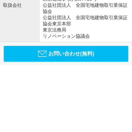
取扱会社
公益社団法人 全国宅地建物取引業保証
協会
公益社団法人 全国宅地建物取引業保証
協会東京本部
東京法務局
リノベーション協議会
お問い合わせ(無料)