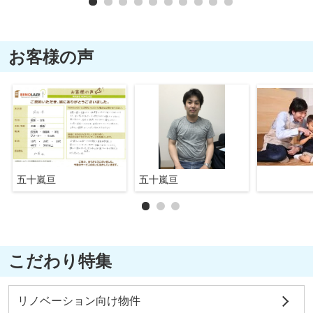
お客様の声
五十嵐亘
五十嵐亘
こだわり特集
リノベーション向け物件