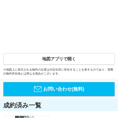
地図アプリで開く
※地図上に表示される物件の位置は付近住所に所在することを表すものであり、実際
の物件所在地とは異なる場合がございます。
お問い合わせ(無料)
成約済み一覧