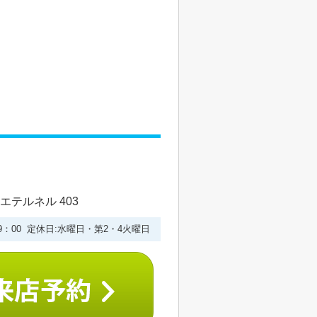
エテルネル 403
19：00 定休日:水曜日・第2・4火曜日