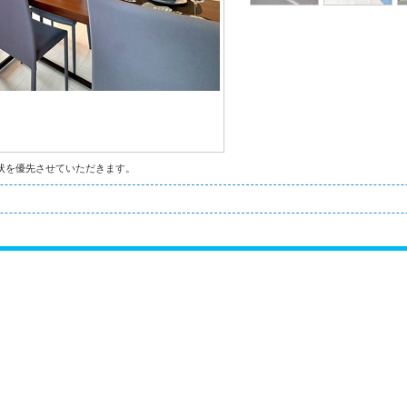
状を優先させていただきます。