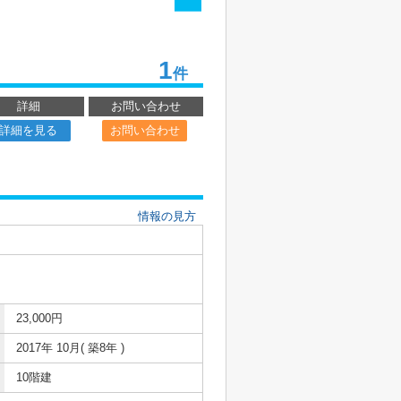
1
件
詳細
お問い合わせ
詳細を見る
お問い合わせ
情報の見方
23,000円
2017年 10月( 築8年 )
10階建