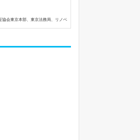
証協会東京本部、東京法務局、リノベ