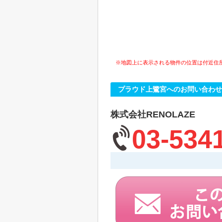
※地図上に表示される物件の位置は付近住
プラウド上鷺宮へのお問い合わせ
株式会社RENOLAZE
03-534