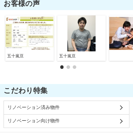
お客様の声
五十嵐亘
五十嵐亘
こだわり特集
リノベーション済み物件
リノベーション向け物件