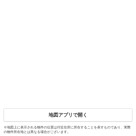
地図アプリで開く
※地図上に表示される物件の位置は付近住所に所在することを表すものであり、実際
の物件所在地とは異なる場合がございます。