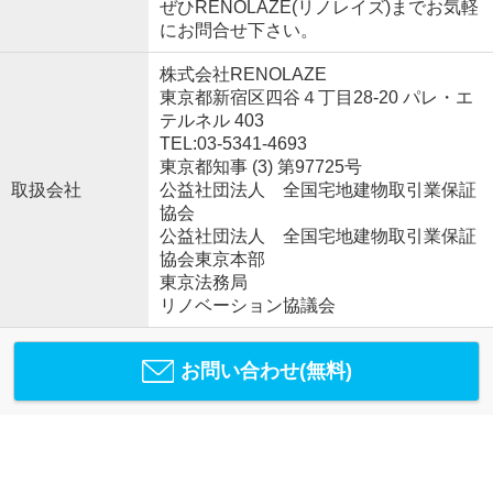
ぜひRENOLAZE(リノレイズ)までお気軽
にお問合せ下さい。
株式会社RENOLAZE
東京都新宿区四谷４丁目28-20 パレ・エ
テルネル 403
TEL:03-5341-4693
東京都知事 (3) 第97725号
取扱会社
公益社団法人 全国宅地建物取引業保証
協会
公益社団法人 全国宅地建物取引業保証
協会東京本部
東京法務局
リノベーション協議会
お問い合わせ(無料)