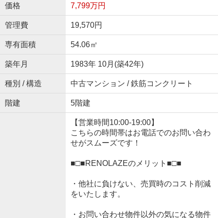
価格
7,799万円
管理費
19,570円
専有面積
54.06㎡
築年月
1983年 10月(築42年)
種別 / 構造
中古マンション / 鉄筋コンクリート
階建
5階建
【営業時間10:00-19:00】
こちらの時間帯はお電話でのお問い合わ
せがスムーズです！
■□■RENOLAZEのメリット■□■
・他社に負けない、売買時のコスト削減
をいたします。
・お問い合わせ物件以外の気になる物件