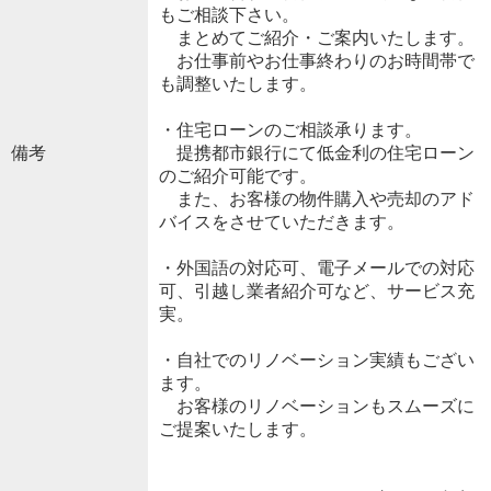
もご相談下さい。
まとめてご紹介・ご案内いたします。
お仕事前やお仕事終わりのお時間帯で
も調整いたします。
・住宅ローンのご相談承ります。
備考
提携都市銀行にて低金利の住宅ローン
のご紹介可能です。
また、お客様の物件購入や売却のアド
バイスをさせていただきます。
・外国語の対応可、電子メールでの対応
可、引越し業者紹介可など、サービス充
実。
・自社でのリノベーション実績もござい
ます。
お客様のリノベーションもスムーズに
ご提案いたします。