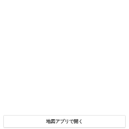
地図アプリで開く