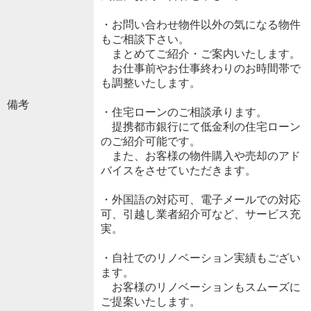
・お問い合わせ物件以外の気になる物件
もご相談下さい。
まとめてご紹介・ご案内いたします。
お仕事前やお仕事終わりのお時間帯で
も調整いたします。
備考
・住宅ローンのご相談承ります。
提携都市銀行にて低金利の住宅ローン
のご紹介可能です。
また、お客様の物件購入や売却のアド
バイスをさせていただきます。
・外国語の対応可、電子メールでの対応
可、引越し業者紹介可など、サービス充
実。
・自社でのリノベーション実績もござい
ます。
お客様のリノベーションもスムーズに
ご提案いたします。