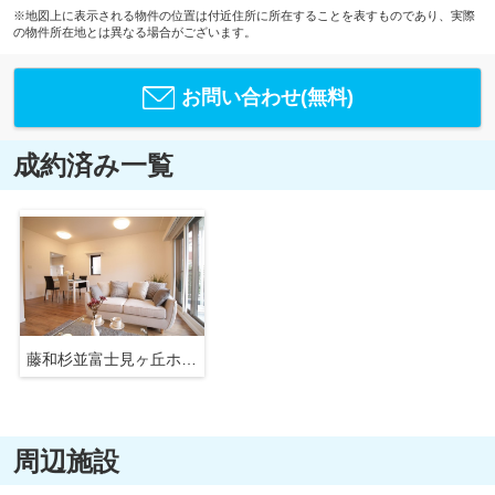
※地図上に表示される物件の位置は付近住所に所在することを表すものであり、実際
の物件所在地とは異なる場合がございます。
お問い合わせ(無料)
成約済み一覧
藤和杉並富士見ヶ丘ホームズ
周辺施設