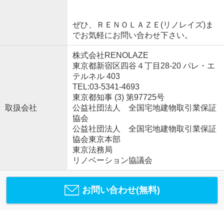
ぜひ、ＲＥＮＯＬＡＺＥ(リノレイズ)ま
でお気軽にお問い合わせ下さい。
株式会社RENOLAZE
東京都新宿区四谷４丁目28-20 パレ・エ
テルネル 403
TEL:03-5341-4693
東京都知事 (3) 第97725号
取扱会社
公益社団法人 全国宅地建物取引業保証
協会
公益社団法人 全国宅地建物取引業保証
協会東京本部
東京法務局
リノベーション協議会
お問い合わせ(無料)