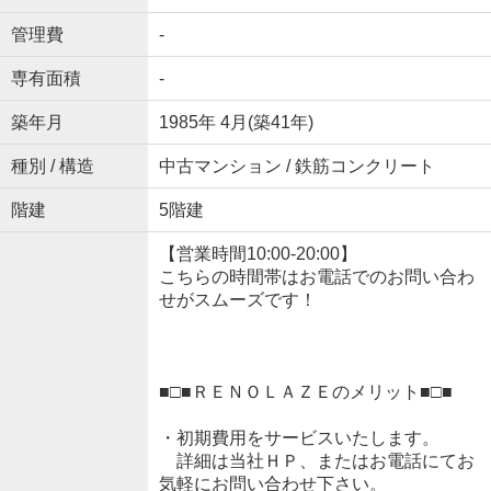
管理費
-
専有面積
-
築年月
1985年 4月(築41年)
種別 / 構造
中古マンション / 鉄筋コンクリート
階建
5階建
【営業時間10:00-20:00】
こちらの時間帯はお電話でのお問い合わ
せがスムーズです！
■□■ＲＥＮＯＬＡＺＥのメリット■□■
・初期費用をサービスいたします。
詳細は当社ＨＰ、またはお電話にてお
気軽にお問い合わせ下さい。