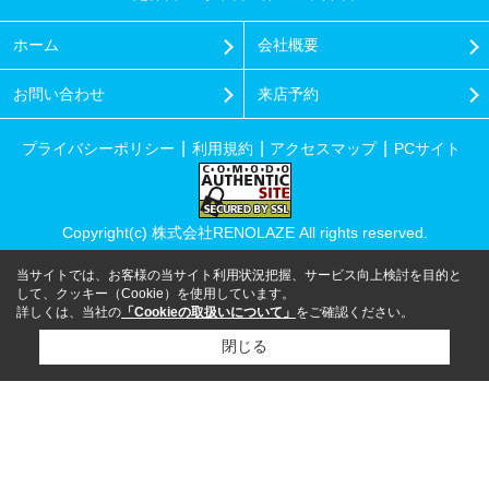
ホーム
会社概要
お問い合わせ
来店予約
プライバシーポリシー
利用規約
アクセスマップ
PCサイト
Copyright(c) 株式会社RENOLAZE All rights reserved.
当サイトでは、お客様の当サイト利用状況把握、サービス向上検討を目的と
して、クッキー（Cookie）を使用しています。
詳しくは、当社の
「Cookieの取扱いについて」
をご確認ください。
閉じる