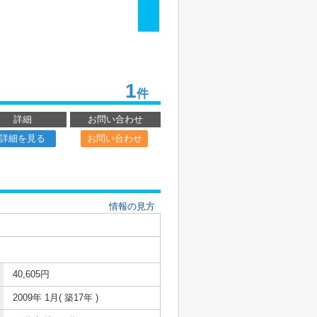
1
件
詳細
お問い合わせ
詳細を見る
お問い合わせ
情報の見方
40,605円
2009年 1月( 築17年 )