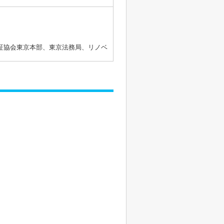
証協会東京本部、東京法務局、リノベ