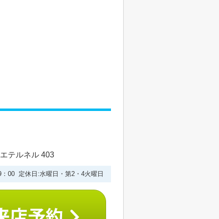
エテルネル 403
19：00 定休日:水曜日・第2・4火曜日