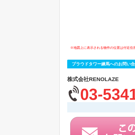
※地図上に表示される物件の位置は付近住
プラウドタワー練馬へのお問い合
株式会社RENOLAZE
03-534