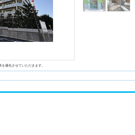
状を優先させていただきます。