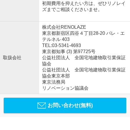
初期費用を抑えたい方は、ぜひリノレイ
ズまでご相談くださいませ。
株式会社RENOLAZE
東京都新宿区四谷４丁目28-20 パレ・エ
テルネル 403
TEL:03-5341-4693
東京都知事 (3) 第97725号
取扱会社
公益社団法人 全国宅地建物取引業保証
協会
公益社団法人 全国宅地建物取引業保証
協会東京本部
東京法務局
リノベーション協議会
お問い合わせ(無料)