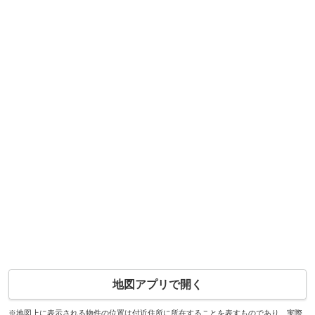
地図アプリで開く
※地図上に表示される物件の位置は付近住所に所在することを表すものであり、実際