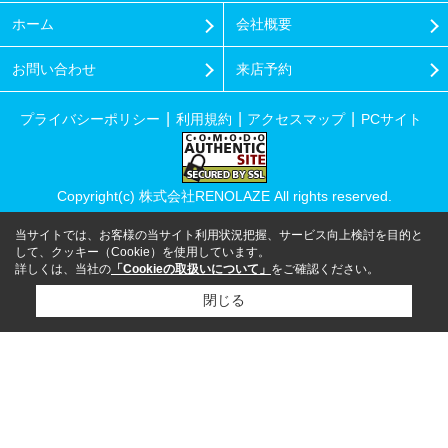
ホーム
会社概要
お問い合わせ
来店予約
プライバシーポリシー
利用規約
アクセスマップ
PCサイト
Copyright(c) 株式会社RENOLAZE All rights reserved.
当サイトでは、お客様の当サイト利用状況把握、サービス向上検討を目的と
して、クッキー（Cookie）を使用しています。
詳しくは、当社の
「Cookieの取扱いについて」
をご確認ください。
閉じる