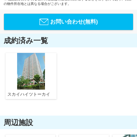
の物件所在地とは異なる場合がございます。
お問い合わせ(無料)
成約済み一覧
スカイハイツトーカイ
周辺施設