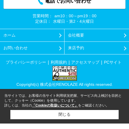
電話でお問い合わせ
営業時間：
am10：00～pm19：00
定休日：
水曜日・第2・4火曜日
ホーム
会社概要
お問い合わせ
来店予約
プライバシーポリシー
利用規約
アクセスマップ
PCサイト
Copyright(c) 株式会社RENOLAZE All rights reserved.
当サイトでは、お客様の当サイト利用状況把握、サービス向上検討を目的と
して、クッキー（Cookie）を使用しています。
詳しくは、当社の
「Cookieの取扱いについて」
をご確認ください。
閉じる