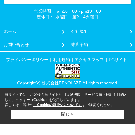
営業時間：
am10：00～pm19：00
定休日：
水曜日・第2・4火曜日
ホーム
会社概要
お問い合わせ
来店予約
プライバシーポリシー
利用規約
アクセスマップ
PCサイト
Copyright(c) 株式会社RENOLAZE All rights reserved.
当サイトでは、お客様の当サイト利用状況把握、サービス向上検討を目的と
して、クッキー（Cookie）を使用しています。
詳しくは、当社の
「Cookieの取扱いについて」
をご確認ください。
閉じる