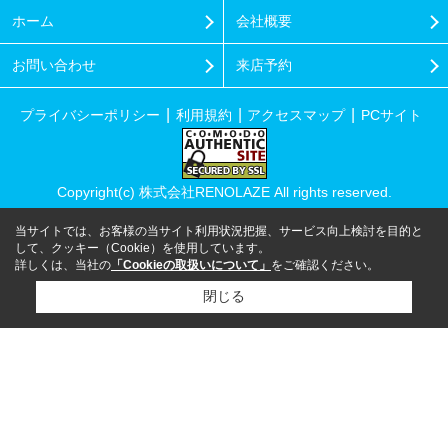
ホーム
会社概要
お問い合わせ
来店予約
プライバシーポリシー
利用規約
アクセスマップ
PCサイト
Copyright(c) 株式会社RENOLAZE All rights reserved.
当サイトでは、お客様の当サイト利用状況把握、サービス向上検討を目的と
して、クッキー（Cookie）を使用しています。
詳しくは、当社の
「Cookieの取扱いについて」
をご確認ください。
閉じる