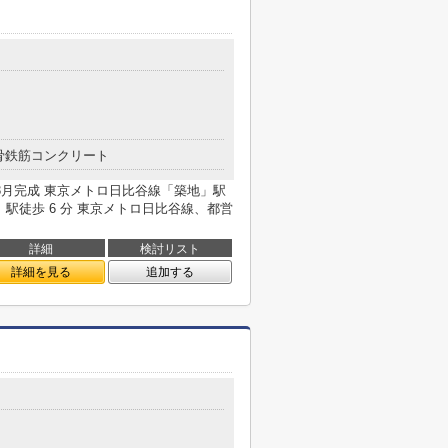
骨鉄筋コンクリート
7年3月完成 東京メトロ日比谷線「築地」駅
」駅徒歩 6 分 東京メトロ日比谷線、都営
詳細
検討リスト
詳細を見る
追加する