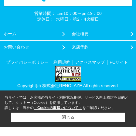
営業時間：
am10：00～pm19：00
定休日：
水曜日・第2・4火曜日
ホーム
会社概要
お問い合わせ
来店予約
プライバシーポリシー
利用規約
アクセスマップ
PCサイト
Copyright(c) 株式会社RENOLAZE All rights reserved.
当サイトでは、お客様の当サイト利用状況把握、サービス向上検討を目的と
して、クッキー（Cookie）を使用しています。
詳しくは、当社の
「Cookieの取扱いについて」
をご確認ください。
閉じる