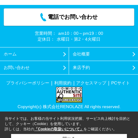
電話でお問い合わせ
営業時間：
am10：00～pm19：00
定休日：
水曜日・第2・4火曜日
ホーム
会社概要
お問い合わせ
来店予約
プライバシーポリシー
利用規約
アクセスマップ
PCサイト
Copyright(c) 株式会社RENOLAZE All rights reserved.
当サイトでは、お客様の当サイト利用状況把握、サービス向上検討を目的と
して、クッキー（Cookie）を使用しています。
詳しくは、当社の
「Cookieの取扱いについて」
をご確認ください。