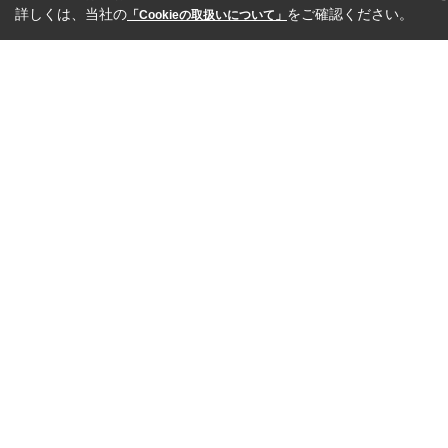
詳しくは、当社の
をご確認ください。
「Cookieの取扱いについて」